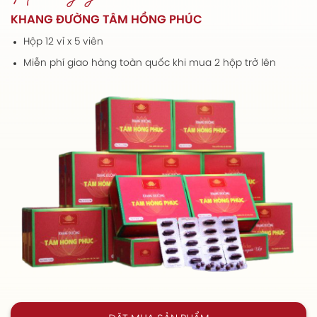
KHANG ĐƯỜNG TÂM HỒNG PHÚC
Hộp 12 vỉ x 5 viên
Miễn phí giao hàng toàn quốc khi mua 2 hộp trở lên