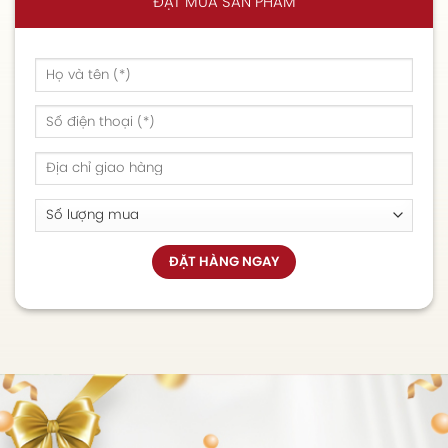
ĐẶT MUA SẢN PHẨM