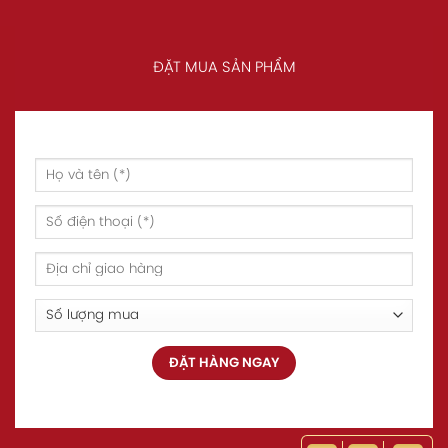
ĐẶT MUA SẢN PHẨM