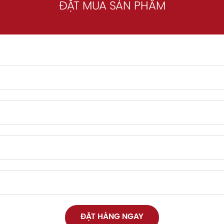
ĐẶT MUA SẢN PHẨM