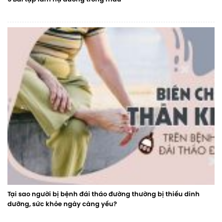
Tại sao người bị bệnh đái tháo đường thường bị thiếu dinh
dưỡng, sức khỏe ngày càng yếu?