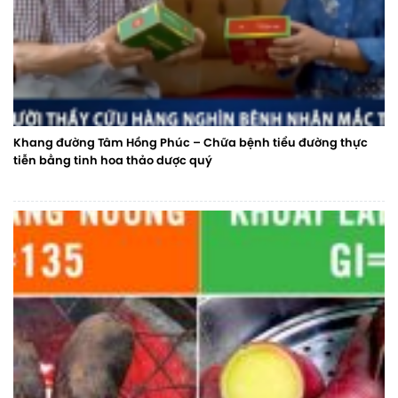
Khang đường Tâm Hồng Phúc – Chữa bệnh tiểu đường thực
tiễn bằng tinh hoa thảo dược quý