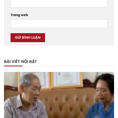
Trang web
BÀI VIẾT NỔI BẬT