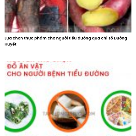
Lựa chọn thực phẩm cho người tiểu đường qua chỉ số Đường
Huyết