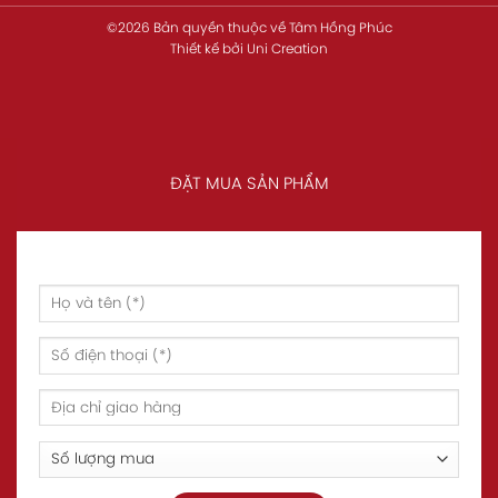
©2026 Bản quyền thuộc về
Tâm Hồng Phúc
Thiết kế
bởi
Uni Creation
ĐẶT MUA SẢN PHẨM