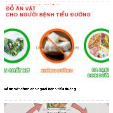
Đồ ăn vặt dành cho người bệnh tiểu đường