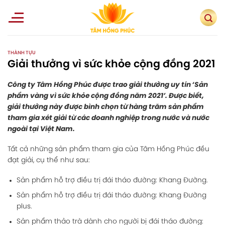
Skip
to
content
THÀNH TỰU
Giải thưởng vì sức khỏe cộng đồng 2021
Công ty Tâm Hồng Phúc được trao giải thưởng uy tín ‘Sản
phẩm vàng vì sức khỏe cộng đồng năm 2021’. Được biết,
giải thưởng này được bình chọn từ hàng trăm sản phẩm
tham gia xét giải từ các doanh nghiệp trong nước và nước
ngoài tại Việt Nam.
Tất cả những sản phẩm tham gia của Tâm Hồng Phúc đều
đạt giải, cụ thể như sau:
Sản phẩm hỗ trợ điều trị đái tháo đường: Khang Đường.
Sản phẩm hỗ trợ điều trị đái tháo đường: Khang Đường
plus.
Sản phẩm thảo trà dành cho người bị đái tháo đường: