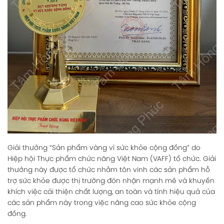
Giải thưởng “Sản phẩm vàng vì sức khỏe cộng đồng” do
Hiệp hội Thực phẩm chức năng Việt Nam (VAFF) tổ chức. Giải
thưởng này được tổ chức nhằm tôn vinh các sản phẩm hỗ
trợ sức khỏe được thị trường đón nhận mạnh mẽ và khuyến
khích việc cải thiện chất lượng, an toàn và tính hiệu quả của
các sản phẩm này trong việc nâng cao sức khỏe cộng
đồng.