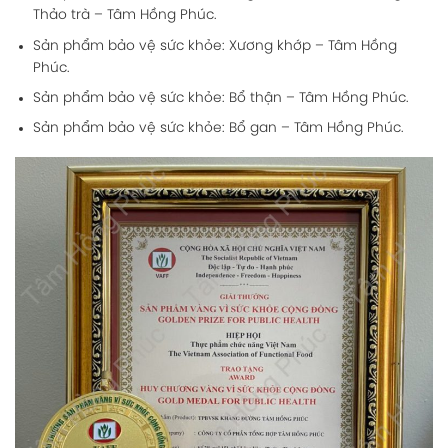
Thảo trà – Tâm Hồng Phúc.
Sản phẩm bảo vệ sức khỏe: Xương khớp – Tâm Hồng
Phúc.
Sản phẩm bảo vệ sức khỏe: Bổ thận – Tâm Hồng Phúc.
Sản phẩm bảo vệ sức khỏe: Bổ gan – Tâm Hồng Phúc.