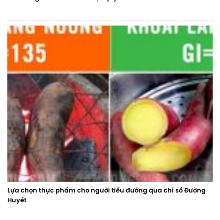
Lựa chọn thực phẩm cho người tiểu đường qua chỉ số Đường
Huyết