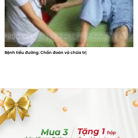
Bệnh tiểu đường: Chẩn đoán và chữa trị