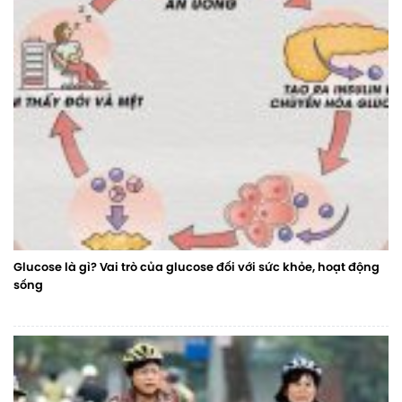
Glucose là gì? Vai trò của glucose đối với sức khỏe, hoạt động
sống