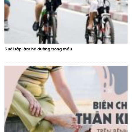
5 Bài tập làm hạ đường trong máu