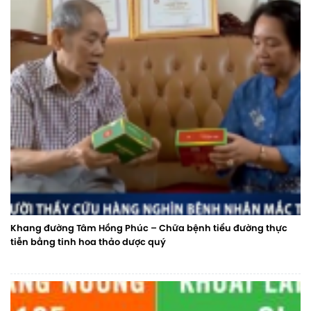
Khang đường Tâm Hồng Phúc – Chữa bệnh tiểu đường thực
tiễn bằng tinh hoa thảo dược quý