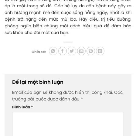
áp là một trong số đó. Các hệ lụy do căn bệnh này gây ra
ảnh hưởng mạnh mẽ đến cuộc sống hằng ngày, nhất là khi
bệnh trở nặng đến mức mù lòa. Hãy điều trị tiểu đường,
phòng ngừa biến chứng một cách hiệu quả để đảm bảo
sức khỏe cho đôi mắt của bạn.
Chia sẻ:
Để lại một bình luận
Email của bạn sẽ không được hiển thị công khai.
Các
trường bắt buộc được đánh dấu
*
Bình luận
*