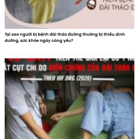
Tại sao người bị bệnh đái tháo đường thường bị thiếu dinh
dưỡng, sức khỏe ngày càng yếu?