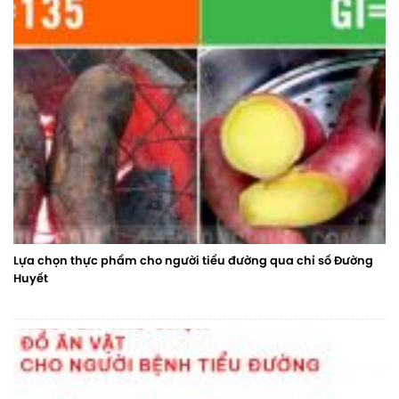
Lựa chọn thực phẩm cho người tiểu đường qua chỉ số Đường
Huyết