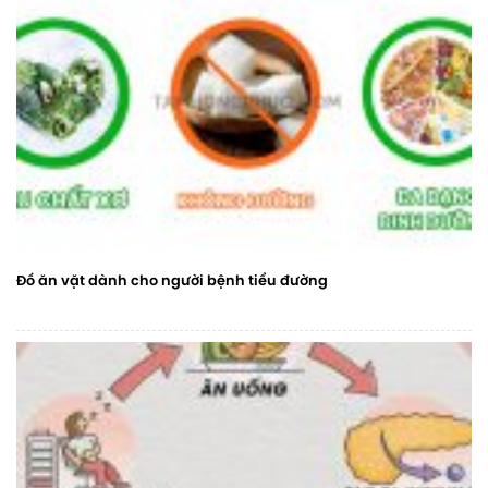
Đồ ăn vặt dành cho người bệnh tiểu đường