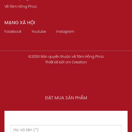
Về Tâm Hồng Phúc
MẠNG XÃ HỘI
Facebook
Youtube
Instagram
©2026 Bản quyền thuộc về
Tâm Hồng Phúc
Thiết kế
bởi
Uni Creation
ĐẶT MUA SẢN PHẨM