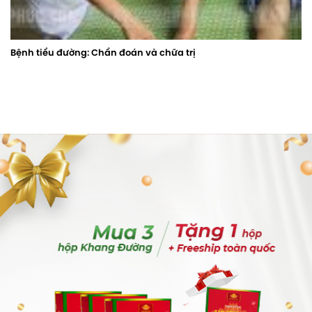
Bệnh tiểu đường: Chẩn đoán và chữa trị