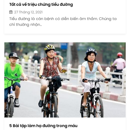
Tất cả về triệu chứng tiểu đường
27 Tháng 12, 2021
Tiểu đường là căn bệnh có diễn biến âm thầm. Chúng ta
chỉ thường nhận...
5 Bài tập làm hạ đường trong máu