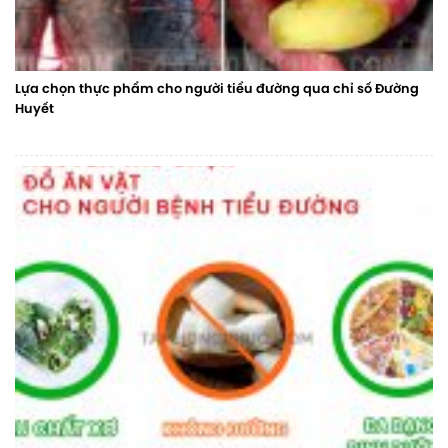
Lựa chọn thực phẩm cho người tiểu đường qua chỉ số Đường
Huyết