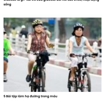
sống
5 Bài tập làm hạ đường trong máu