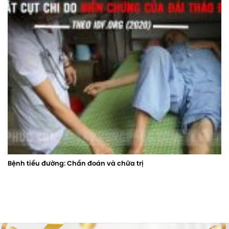
Bệnh tiểu đường: Chẩn đoán và chữa trị