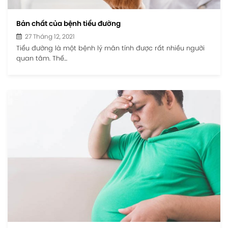
Bản chất của bệnh tiểu đường
27 Tháng 12, 2021
Tiểu đường là một bệnh lý mãn tính được rất nhiều người
quan tâm. Thế...