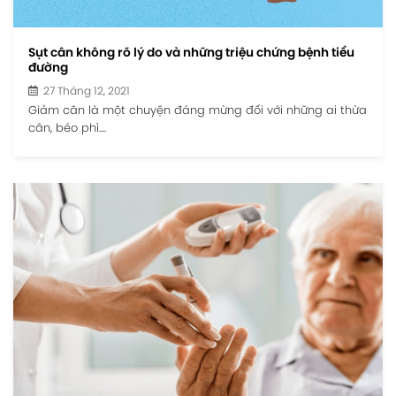
Sụt cân không rõ lý do và những triệu chứng bệnh tiểu
đường
27 Tháng 12, 2021
Giảm cân là một chuyện đáng mừng đối với những ai thừa
cân, béo phì....