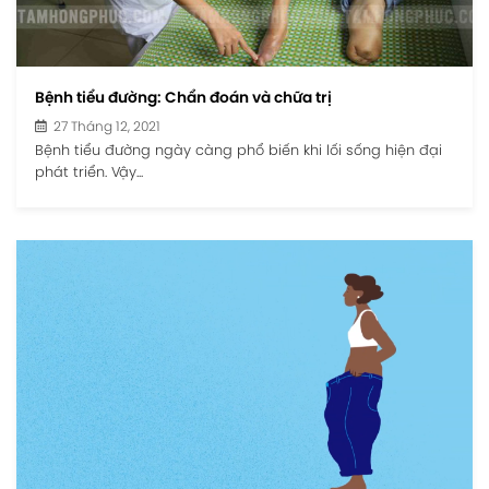
Bệnh tiểu đường: Chẩn đoán và chữa trị
27 Tháng 12, 2021
Bệnh tiểu đường ngày càng phổ biến khi lối sống hiện đại
phát triển. Vậy...