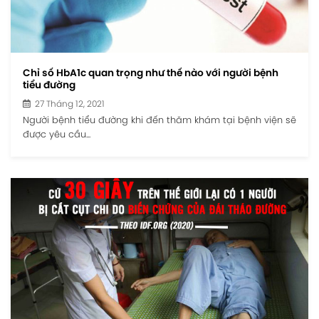
Chỉ số HbA1c quan trọng như thế nào với người bệnh
tiểu đường
27 Tháng 12, 2021
Người bệnh tiểu đường khi đến thăm khám tại bệnh viện sẽ
được yêu cầu...