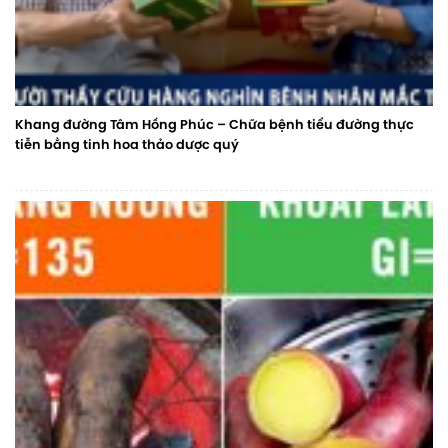
Khang đường Tâm Hồng Phúc – Chữa bệnh tiểu đường thực
tiễn bằng tinh hoa thảo dược quý